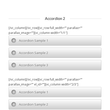
Accordion 2
[/vc_column][/vc_row][vc_row full_width=”” parallax=””
parallax_image=””][vc_column width=”1/1″]
Accordion Sample 1
Accordion Sample 2
Accordion Sample 3
[/vc_column][/vc_row][vc_row full_width=”” parallax=””
parallax_image=”” el_id=””][vc_column width=”2/3″]
Accordion Sample 1
Accordion Sample 2