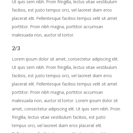
Ut quis sem nibh. Proin fringilla, lectus vitae vestibulum
facilisis, est justo tempus orci, vel laoreet diam eros
placerat elit. Pellentesque facilisis tempus velit sit amet
porttitor. Proin nibh magna, porttitor accumsan
malesuada non, auctor id tortor.
2/3
Lorem ipsum dolor sit amet, consectetur adipiscing elit.
Ut quis sem nibh. Proin fringilla, lectus vitae vestibulum
facilisis, est justo tempus orci, vel laoreet diam eros
placerat elit. Pellentesque facilisis tempus velit sit amet
porttitor. Proin nibh magna, porttitor accumsan
malesuada non, auctor id tortor. Lorem ipsum dolor sit
amet, consectetur adipiscing elit. Ut quis sem nibh. Proin
fringilla, lectus vitae vestibulum facilisis, est justo
tempus orci, vel laoreet diam eros placerat elit.