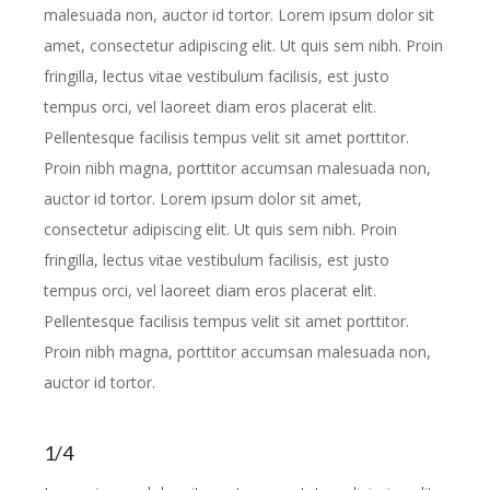
malesuada non, auctor id tortor. Lorem ipsum dolor sit
amet, consectetur adipiscing elit. Ut quis sem nibh. Proin
fringilla, lectus vitae vestibulum facilisis, est justo
tempus orci, vel laoreet diam eros placerat elit.
Pellentesque facilisis tempus velit sit amet porttitor.
Proin nibh magna, porttitor accumsan malesuada non,
auctor id tortor. Lorem ipsum dolor sit amet,
consectetur adipiscing elit. Ut quis sem nibh. Proin
fringilla, lectus vitae vestibulum facilisis, est justo
tempus orci, vel laoreet diam eros placerat elit.
Pellentesque facilisis tempus velit sit amet porttitor.
Proin nibh magna, porttitor accumsan malesuada non,
auctor id tortor.
1/4