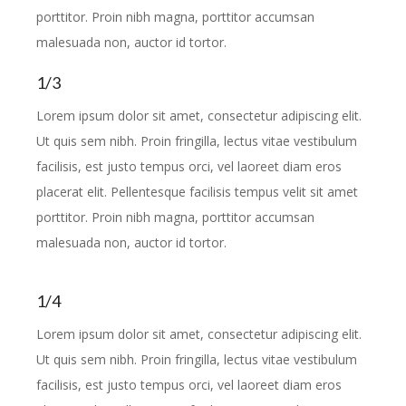
porttitor. Proin nibh magna, porttitor accumsan
malesuada non, auctor id tortor.
1/3
Lorem ipsum dolor sit amet, consectetur adipiscing elit.
Ut quis sem nibh. Proin fringilla, lectus vitae vestibulum
facilisis, est justo tempus orci, vel laoreet diam eros
placerat elit. Pellentesque facilisis tempus velit sit amet
porttitor. Proin nibh magna, porttitor accumsan
malesuada non, auctor id tortor.
1/4
Lorem ipsum dolor sit amet, consectetur adipiscing elit.
Ut quis sem nibh. Proin fringilla, lectus vitae vestibulum
facilisis, est justo tempus orci, vel laoreet diam eros