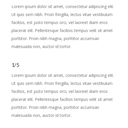
Lorem ipsum dolor sit amet, consectetur adipiscing elit.
Ut quis sem nibh. Proin fringilla, lectus vitae vestibulum
facilisis, est justo tempus orci, vel laoreet diam eros
placerat elit. Pellentesque facilisis tempus velit sit amet
porttitor. Proin nibh magna, porttitor accumsan
malesuada non, auctor id tortor.
1/5
Lorem ipsum dolor sit amet, consectetur adipiscing elit.
Ut quis sem nibh. Proin fringilla, lectus vitae vestibulum
facilisis, est justo tempus orci, vel laoreet diam eros
placerat elit. Pellentesque facilisis tempus velit sit amet
porttitor. Proin nibh magna, porttitor accumsan
malesuada non, auctor id tortor.