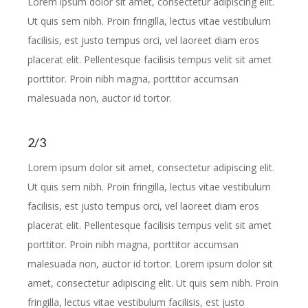
Lorem ipsum dolor sit amet, consectetur adipiscing elit.
Ut quis sem nibh. Proin fringilla, lectus vitae vestibulum
facilisis, est justo tempus orci, vel laoreet diam eros
placerat elit. Pellentesque facilisis tempus velit sit amet
porttitor. Proin nibh magna, porttitor accumsan
malesuada non, auctor id tortor.
2/3
Lorem ipsum dolor sit amet, consectetur adipiscing elit.
Ut quis sem nibh. Proin fringilla, lectus vitae vestibulum
facilisis, est justo tempus orci, vel laoreet diam eros
placerat elit. Pellentesque facilisis tempus velit sit amet
porttitor. Proin nibh magna, porttitor accumsan
malesuada non, auctor id tortor. Lorem ipsum dolor sit
amet, consectetur adipiscing elit. Ut quis sem nibh. Proin
fringilla, lectus vitae vestibulum facilisis, est justo