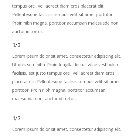
tempus orci, vel laoreet diam eros placerat elit.
Pellentesque facilisis tempus velit sit amet porttitor.
Proin nibh magna, porttitor accumsan malesuada non,
auctor id tortor.
1/3
Lorem ipsum dolor sit amet, consectetur adipiscing elit.
Ut quis sem nibh. Proin fringilla, lectus vitae vestibulum
facilisis, est justo tempus orci, vel laoreet diam eros
placerat elit. Pellentesque facilisis tempus velit sit amet
porttitor. Proin nibh magna, porttitor accumsan
malesuada non, auctor id tortor.
1/3
Lorem ipsum dolor sit amet, consectetur adipiscing elit.