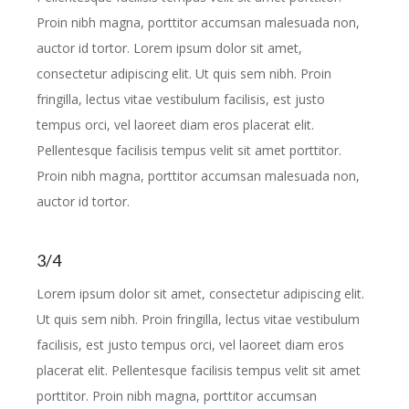
Proin nibh magna, porttitor accumsan malesuada non,
auctor id tortor. Lorem ipsum dolor sit amet,
consectetur adipiscing elit. Ut quis sem nibh. Proin
fringilla, lectus vitae vestibulum facilisis, est justo
tempus orci, vel laoreet diam eros placerat elit.
Pellentesque facilisis tempus velit sit amet porttitor.
Proin nibh magna, porttitor accumsan malesuada non,
auctor id tortor.
3/4
Lorem ipsum dolor sit amet, consectetur adipiscing elit.
Ut quis sem nibh. Proin fringilla, lectus vitae vestibulum
facilisis, est justo tempus orci, vel laoreet diam eros
placerat elit. Pellentesque facilisis tempus velit sit amet
porttitor. Proin nibh magna, porttitor accumsan