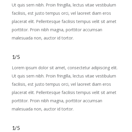
Ut quis sem nibh. Proin fringilla, lectus vitae vestibulum
facilisis, est justo tempus orci, vel laoreet diam eros
placerat elit. Pellentesque facilisis tempus velit sit amet
porttitor. Proin nibh magna, porttitor accumsan
malesuada non, auctor id tortor.
1/5
Lorem ipsum dolor sit amet, consectetur adipiscing elit.
Ut quis sem nibh. Proin fringilla, lectus vitae vestibulum
facilisis, est justo tempus orci, vel laoreet diam eros
placerat elit. Pellentesque facilisis tempus velit sit amet
porttitor. Proin nibh magna, porttitor accumsan
malesuada non, auctor id tortor.
1/5