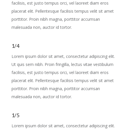
facilisis, est justo tempus orci, vel laoreet diam eros
placerat elit. Pellentesque facilisis tempus velit sit amet
porttitor. Proin nibh magna, porttitor accumsan
malesuada non, auctor id tortor.
1/4
Lorem ipsum dolor sit amet, consectetur adipiscing elit.
Ut quis sem nibh. Proin fringilla, lectus vitae vestibulum
facilisis, est justo tempus orci, vel laoreet diam eros
placerat elit. Pellentesque facilisis tempus velit sit amet
porttitor. Proin nibh magna, porttitor accumsan
malesuada non, auctor id tortor.
1/5
Lorem ipsum dolor sit amet, consectetur adipiscing elit.