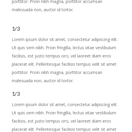
porttitor. Proin nibh magna, porttitor accumsan
malesuada non, auctor id tortor.
1/3
Lorem ipsum dolor sit amet, consectetur adipiscing elit.
Ut quis sem nibh. Proin fringilla, lectus vitae vestibulum
facilisis, est justo tempus orci, vel laoreet diam eros
placerat elit. Pellentesque facilisis tempus velit sit amet
porttitor. Proin nibh magna, porttitor accumsan
malesuada non, auctor id tortor.
1/3
Lorem ipsum dolor sit amet, consectetur adipiscing elit.
Ut quis sem nibh. Proin fringilla, lectus vitae vestibulum
facilisis, est justo tempus orci, vel laoreet diam eros
placerat elit. Pellentesque facilisis tempus velit sit amet