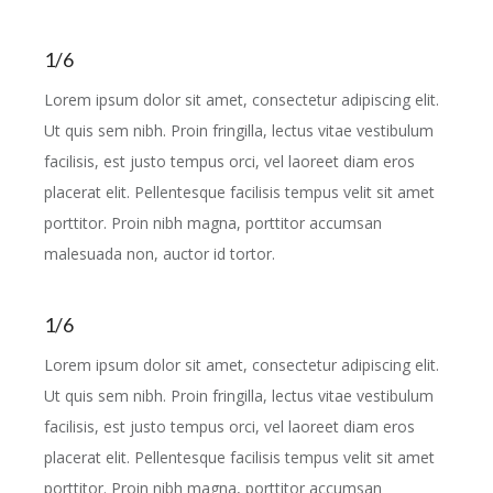
1/6
Lorem ipsum dolor sit amet, consectetur adipiscing elit.
Ut quis sem nibh. Proin fringilla, lectus vitae vestibulum
facilisis, est justo tempus orci, vel laoreet diam eros
placerat elit. Pellentesque facilisis tempus velit sit amet
porttitor. Proin nibh magna, porttitor accumsan
malesuada non, auctor id tortor.
1/6
Lorem ipsum dolor sit amet, consectetur adipiscing elit.
Ut quis sem nibh. Proin fringilla, lectus vitae vestibulum
facilisis, est justo tempus orci, vel laoreet diam eros
placerat elit. Pellentesque facilisis tempus velit sit amet
porttitor. Proin nibh magna, porttitor accumsan