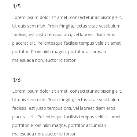
1/5
Lorem ipsum dolor sit amet, consectetur adipiscing elit.
Ut quis sem nibh. Proin fringilla, lectus vitae vestibulum
facilisis, est justo tempus orci, vel laoreet diam eros
placerat elit. Pellentesque facilisis tempus velit sit amet
porttitor. Proin nibh magna, porttitor accumsan
malesuada non, auctor id tortor.
1/6
Lorem ipsum dolor sit amet, consectetur adipiscing elit.
Ut quis sem nibh. Proin fringilla, lectus vitae vestibulum
facilisis, est justo tempus orci, vel laoreet diam eros
placerat elit. Pellentesque facilisis tempus velit sit amet
porttitor. Proin nibh magna, porttitor accumsan
malesuada non, auctor id tortor.