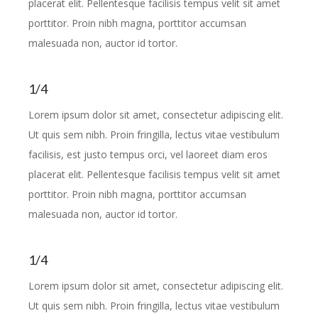
placerat elit. Pellentesque facilisis tempus velit sit amet
porttitor. Proin nibh magna, porttitor accumsan
malesuada non, auctor id tortor.
1/4
Lorem ipsum dolor sit amet, consectetur adipiscing elit.
Ut quis sem nibh. Proin fringilla, lectus vitae vestibulum
facilisis, est justo tempus orci, vel laoreet diam eros
placerat elit. Pellentesque facilisis tempus velit sit amet
porttitor. Proin nibh magna, porttitor accumsan
malesuada non, auctor id tortor.
1/4
Lorem ipsum dolor sit amet, consectetur adipiscing elit.
Ut quis sem nibh. Proin fringilla, lectus vitae vestibulum