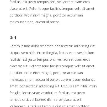
facilisis, est justo tempus orci, vel laoreet diam eros
placerat elit. Pellentesque facilisis tempus velit sit amet
porttitor. Proin nibh magna, porttitor accumsan
malesuada non, auctor id tortor.
3/4
Lorem ipsum dolor sit amet, consectetur adipiscing elit.
Ut quis sem nibh. Proin fringilla, lectus vitae vestibulum
facilisis, est justo tempus orci, vel laoreet diam eros
placerat elit. Pellentesque facilisis tempus velit sit amet
porttitor. Proin nibh magna, porttitor accumsan
malesuada non, auctor id tortor. Lorem ipsum dolor sit
amet, consectetur adipiscing elit. Ut quis sem nibh. Proin
fringilla, lectus vitae vestibulum facilisis, est justo
tempus orci, vel laoreet diam eros placerat elit.
Pellentesque facilisis tempus velit sit amet porttitor.