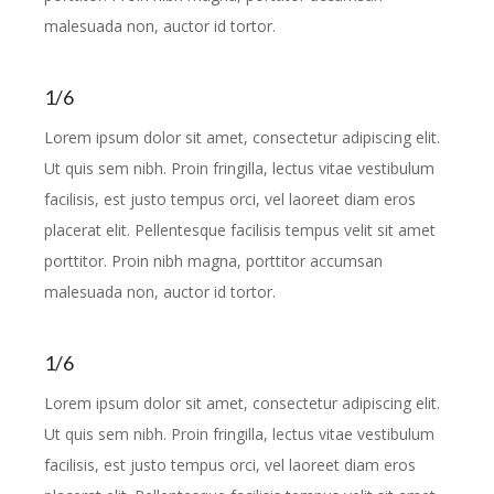
malesuada non, auctor id tortor.
1/6
Lorem ipsum dolor sit amet, consectetur adipiscing elit.
Ut quis sem nibh. Proin fringilla, lectus vitae vestibulum
facilisis, est justo tempus orci, vel laoreet diam eros
placerat elit. Pellentesque facilisis tempus velit sit amet
porttitor. Proin nibh magna, porttitor accumsan
malesuada non, auctor id tortor.
1/6
Lorem ipsum dolor sit amet, consectetur adipiscing elit.
Ut quis sem nibh. Proin fringilla, lectus vitae vestibulum
facilisis, est justo tempus orci, vel laoreet diam eros