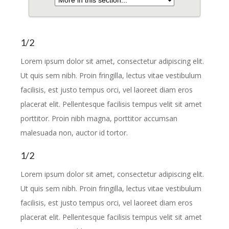
1/2
Lorem ipsum dolor sit amet, consectetur adipiscing elit.
Ut quis sem nibh. Proin fringilla, lectus vitae vestibulum
facilisis, est justo tempus orci, vel laoreet diam eros
placerat elit. Pellentesque facilisis tempus velit sit amet
porttitor. Proin nibh magna, porttitor accumsan
malesuada non, auctor id tortor.
1/2
Lorem ipsum dolor sit amet, consectetur adipiscing elit.
Ut quis sem nibh. Proin fringilla, lectus vitae vestibulum
facilisis, est justo tempus orci, vel laoreet diam eros
placerat elit. Pellentesque facilisis tempus velit sit amet